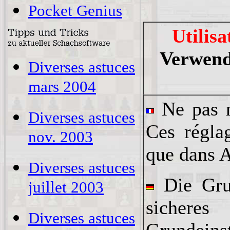
Pocket Genius
Utilisa
Verwend
Diverses astuces
mars 2004
Ne pas m
Diverses astuces
Ces régla
nov. 2003
que dans A
Diverses astuces
Die Gru
juillet 2003
sicher
Diverses astuces