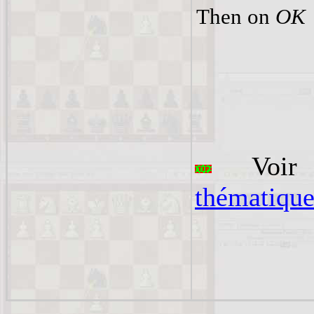
Then on
OK
Voir
thématique